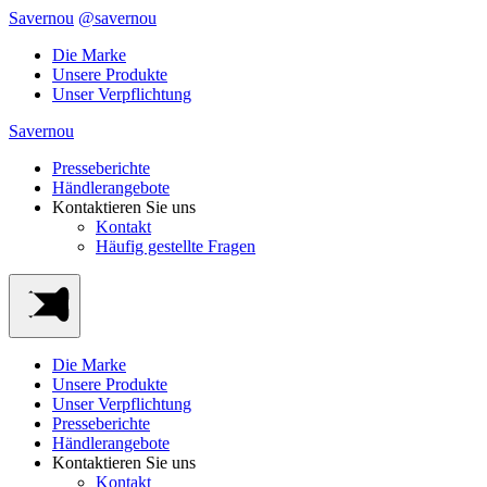
Savernou
@savernou
Die Marke
Unsere Produkte
Unser Verpflichtung
Savernou
Presseberichte
Händlerangebote
Kontaktieren Sie uns
Kontakt
Häufig gestellte Fragen
Die Marke
Unsere Produkte
Unser Verpflichtung
Presseberichte
Händlerangebote
Kontaktieren Sie uns
Kontakt