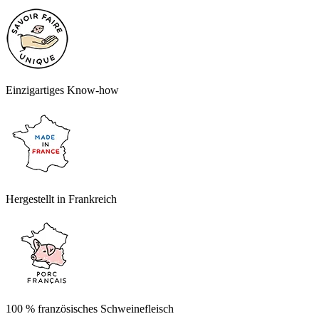
Einzigartiges Know-how
Hergestellt in Frankreich
100 % französisches Schweinefleisch