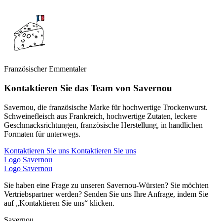
Französischer Emmentaler
Kontaktieren Sie das Team von Savernou
Savernou, die französische Marke für hochwertige Trockenwurst.
Schweinefleisch aus Frankreich, hochwertige Zutaten, leckere
Geschmacksrichtungen, französische Herstellung, in handlichen
Formaten für unterwegs.
Kontaktieren Sie uns
Kontaktieren Sie uns
Logo Savernou
Logo Savernou
Sie haben eine Frage zu unseren Savernou-Würsten? Sie möchten
Vertriebspartner werden? Senden Sie uns Ihre Anfrage, indem Sie
auf „Kontaktieren Sie uns“ klicken.
Savernou