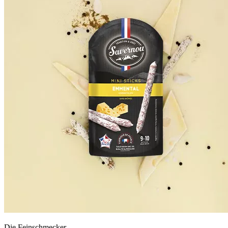
Die Feinschmecker