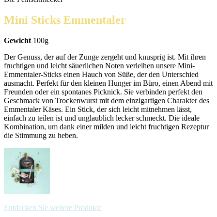
Mini Sticks Emmentaler
Gewicht
100g
Der Genuss, der auf der Zunge zergeht und knusprig ist. Mit ihren
fruchtigen und leicht säuerlichen Noten verleihen unsere Mini-
Emmentaler-Sticks einen Hauch von Süße, der den Unterschied
ausmacht. Perfekt für den kleinen Hunger im Büro, einen Abend mit
Freunden oder ein spontanes Picknick. Sie verbinden perfekt den
Geschmack von Trockenwurst mit dem einzigartigen Charakter des
Emmentaler Käses. Ein Stick, der sich leicht mitnehmen lässt,
einfach zu teilen ist und unglaublich lecker schmeckt. Die ideale
Kombination, um dank einer milden und leicht fruchtigen Rezeptur
die Stimmung zu heben.
Entdecken Sie weitere Produkte