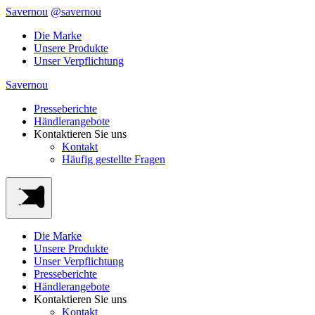
Savernou
@savernou
Die Marke
Unsere Produkte
Unser Verpflichtung
Savernou
Presseberichte
Händlerangebote
Kontaktieren Sie uns
Kontakt
Häufig gestellte Fragen
Die Marke
Unsere Produkte
Unser Verpflichtung
Presseberichte
Händlerangebote
Kontaktieren Sie uns
Kontakt