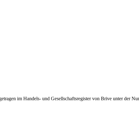
ngetragen im Handels- und Gesellschaftsregister von Brive unter der 