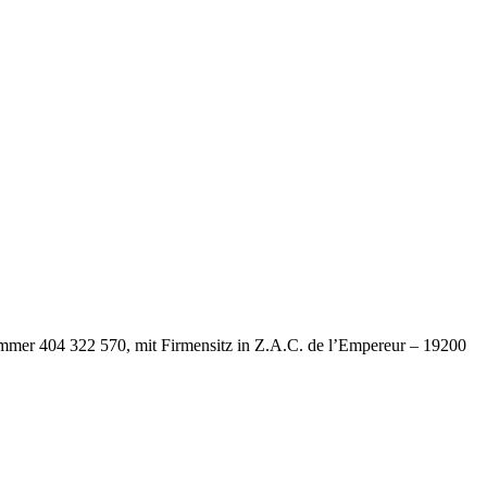
Nummer 404 322 570, mit Firmensitz in Z.A.C. de l’Empereur – 19200