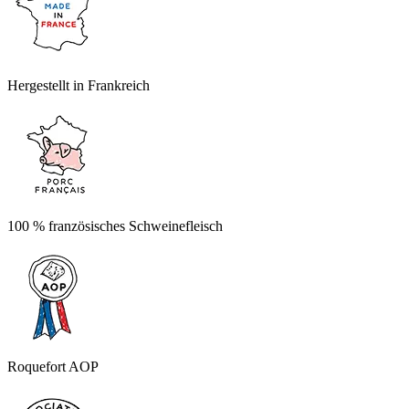
Hergestellt in Frankreich
100 % französisches Schweinefleisch
Roquefort AOP