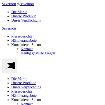
Savernou
@savernou
Die Marke
Unsere Produkte
Unser Verpflichtung
Savernou
Presseberichte
Händlerangebote
Kontaktieren Sie uns
Kontakt
Häufig gestellte Fragen
Die Marke
Unsere Produkte
Unser Verpflichtung
Presseberichte
Händlerangebote
Kontaktieren Sie uns
Kontakt