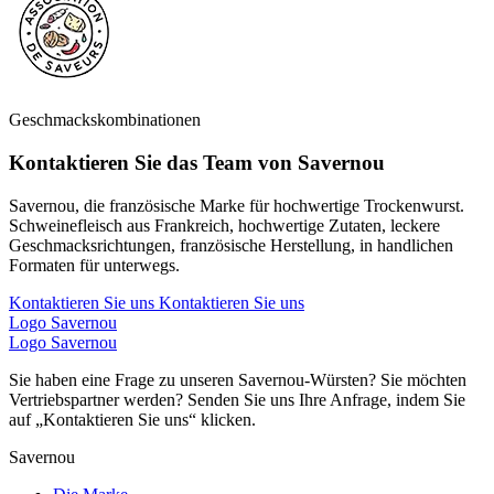
Geschmackskombinationen
Kontaktieren Sie das Team von Savernou
Savernou, die französische Marke für hochwertige Trockenwurst.
Schweinefleisch aus Frankreich, hochwertige Zutaten, leckere
Geschmacksrichtungen, französische Herstellung, in handlichen
Formaten für unterwegs.
Kontaktieren Sie uns
Kontaktieren Sie uns
Logo Savernou
Logo Savernou
Sie haben eine Frage zu unseren Savernou-Würsten? Sie möchten
Vertriebspartner werden? Senden Sie uns Ihre Anfrage, indem Sie
auf „Kontaktieren Sie uns“ klicken.
Savernou