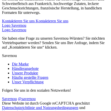
Schweinefleisch aus Frankreich, hochwertige Zutaten, leckere
Geschmacksrichtungen, französische Herstellung, in handlichen
Formaten für unterwegs.
Kontaktieren Sie uns
Kontaktieren Sie uns
Logo Savernou
Logo Savernou
Sie haben eine Frage zu unseren Savernou-Würsten? Sie möchten
Vertriebspartner werden? Senden Sie uns Ihre Anfrage, indem Sie
auf „Kontaktieren Sie uns“ klicken.
Savernou
Die Marke
Händlerangebote
Unsere Produkte
Häufig gestellte Fragen
Unser Verpflichtung
Folgen Sie uns in den sozialen Netzwerken!
Savernou
@savernou
Diese Website ist durch Google reCAPTCHA geschützt
Datenschutzrichtlinie und Nutzungsbedingungen
und