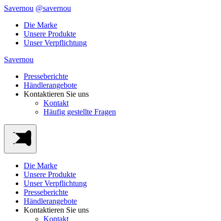
Savernou
@savernou
Die Marke
Unsere Produkte
Unser Verpflichtung
Savernou
Presseberichte
Händlerangebote
Kontaktieren Sie uns
Kontakt
Häufig gestellte Fragen
Die Marke
Unsere Produkte
Unser Verpflichtung
Presseberichte
Händlerangebote
Kontaktieren Sie uns
Kontakt