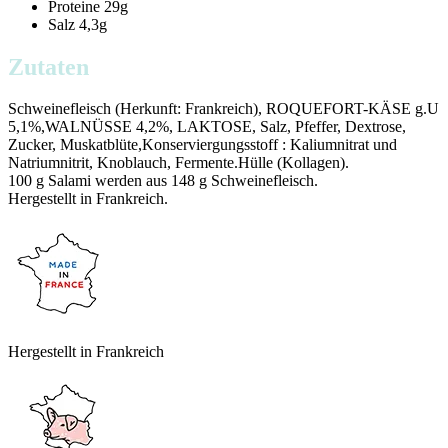
Proteine
29g
Salz
4,3g
Zutaten
Schweinefleisch (Herkunft: Frankreich), ROQUEFORT-KÄSE g.U
5,1%,WALNÜSSE 4,2%, LAKTOSE, Salz, Pfeffer, Dextrose,
Zucker, Muskatblüte,Konserviergungsstoff : Kaliumnitrat und
Natriumnitrit, Knoblauch, Fermente.Hülle (Kollagen).
100 g Salami werden aus 148 g Schweinefleisch.
Hergestellt in Frankreich.
Hergestellt in Frankreich