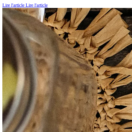
Lire l'article
Lire l'article