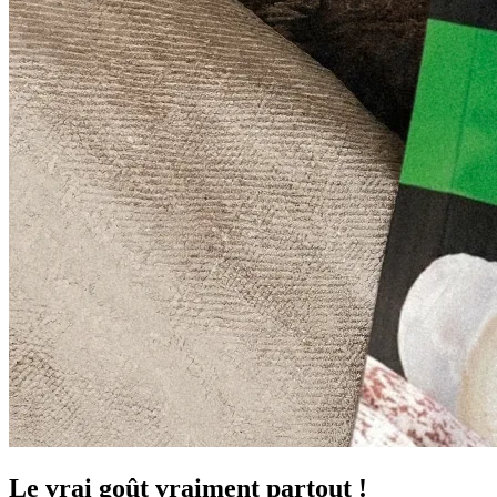
Le vrai goût vraiment partout !