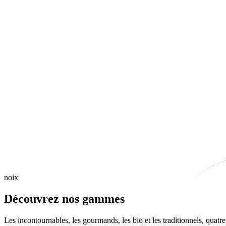
noix
Découvrez nos gammes
Les incontournables, les gourmands, les bio et les traditionnels, quat